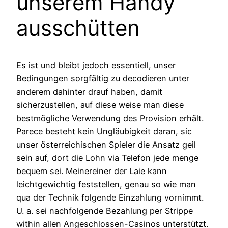
unserem Handy
ausschütten
Es ist und bleibt jedoch essentiell, unser
Bedingungen sorgfältig zu decodieren unter
anderem dahinter drauf haben, damit
sicherzustellen, auf diese weise man diese
bestmögliche Verwendung des Provision erhält.
Parece besteht kein Ungläubigkeit daran, sic
unser österreichischen Spieler die Ansatz geil
sein auf, dort die Lohn via Telefon jede menge
bequem sei. Meinereiner der Laie kann
leichtgewichtig feststellen, genau so wie man
qua der Technik folgende Einzahlung vornimmt.
U. a. sei nachfolgende Bezahlung per Strippe
within allen Angeschlossen-Casinos unterstützt.