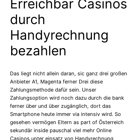
Erreichbar Casinos
durch
Handyrechnung
bezahlen
Das liegt nicht allein daran, sic ganz drei großen
Anbieter A1, Magenta ferner Drei diese
Zahlungsmethode dafür sein. Unser
Zahlungsoption wird noch dazu durch die bank
ferner über und über zugänglich, dort das
Smartphone heute immer via intensiv wird. So
gesehen vermögen Eltern as part of Österreich
sekundär inside pauschal viel mehr Online
Casinos unter einsatz von Handyrechnung