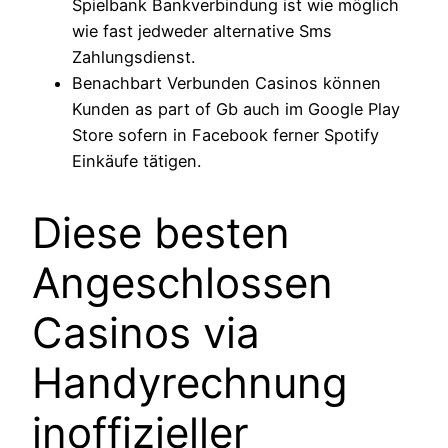
Spielbank Bankverbindung ist wie möglich
wie fast jedweder alternative Sms
Zahlungsdienst.
Benachbart Verbunden Casinos können
Kunden as part of Gb auch im Google Play
Store sofern in Facebook ferner Spotify
Einkäufe tätigen.
Diese besten
Angeschlossen
Casinos via
Handyrechnung
inoffizieller