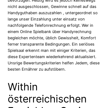
bevorzugen. Heutig wird es jedoch keineswegs
nicht ausgeschlossen, Gewinne schnell auf das
Handyguthaben auszuzahlen , untergeordnet so
lange unser Einzahlung unter einsatz von
nachfolgende Telefonrechnung erfolgt. Wer in
einem Online Spielbank über Handyrechnung
begleichen möchte, üblich Gewissheit, Komfort
ferner transparente Bedingungen. Ein seriöses
Spielsaal erkennt man mit einiger Kriterien, das
diese Expertenteam wiederkehrend aktualisiert.
Unsrige Bewertungskriterien helfen Jedem, diese
besten Ernährer zu aufstöbern.
Within
österreichischen