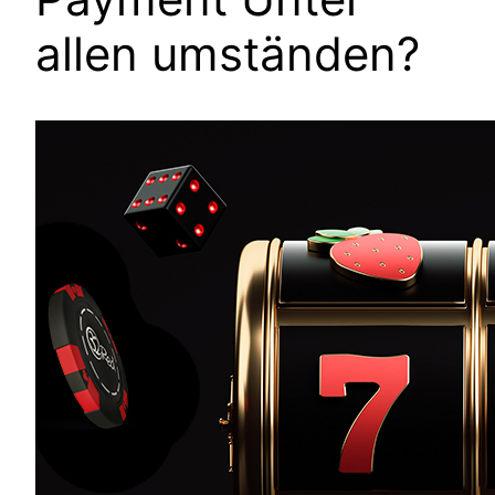
allen umständen?